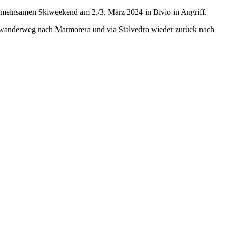
meinsamen Skiweekend am 2./3. März 2024 in Bivio in Angriff.
terwanderweg nach Marmorera und via Stalvedro wieder zurück nach