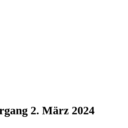
ergang 2. März 2024