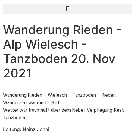
Wanderung Rieden -
Alp Wielesch -
Tanzboden 20. Nov
2021
Wanderung Rieden – Wielesch – Tanzboden – Rieden,
Wanderzeit war rund 3 Std.
Wetter war traumhaft über dem Nebel. Verpflegung Rest.
Tanzboden
Leitung: Heinz Jenni