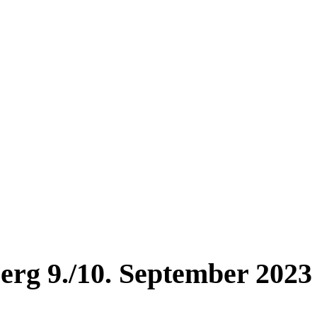
rg 9./10. September 2023