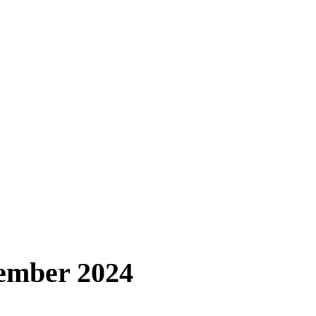
vember 2024