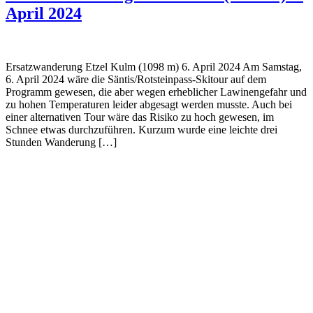
April 2024
Ersatzwanderung Etzel Kulm (1098 m) 6. April 2024 Am Samstag,
6. April 2024 wäre die Säntis/Rotsteinpass-Skitour auf dem
Programm gewesen, die aber wegen erheblicher Lawinengefahr und
zu hohen Temperaturen leider abgesagt werden musste. Auch bei
einer alternativen Tour wäre das Risiko zu hoch gewesen, im
Schnee etwas durchzuführen. Kurzum wurde eine leichte drei
Stunden Wanderung […]