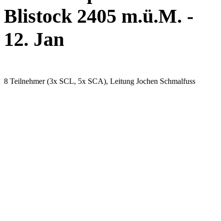
Blistock 2405 m.ü.M. -
12. Jan
8 Teilnehmer (3x SCL, 5x SCA), Leitung Jochen Schmalfuss